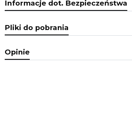
Informacje dot. Bezpieczeństwa
Pliki do pobrania
Opinie