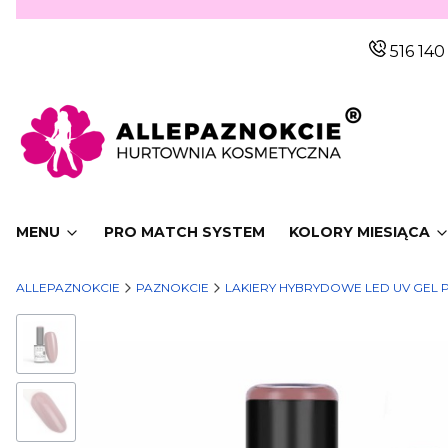
516 140
MENU
PRO MATCH SYSTEM
KOLORY MIESIĄCA
ALLEPAZNOKCIE
PAZNOKCIE
LAKIERY HYBRYDOWE LED UV GEL 