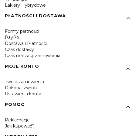
Lakiery Hybrydowe
PŁATNOŚCI I DOSTAWA
Formy płatności
PayPo
Dostawa i Płatności
Czas dostawy
Czas realizacji zamówienia
MOJE KONTO
Twoje zamówienia
Dokonaj zwrotu
Ustawienia konta
POMOC
Reklamacje
Jak kupować?