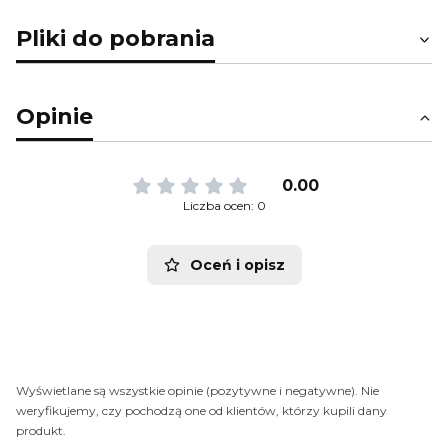
Pliki do pobrania
Opinie
0.00
Liczba ocen: 0
Oceń i opisz
Wyświetlane są wszystkie opinie (pozytywne i negatywne). Nie
weryfikujemy, czy pochodzą one od klientów, którzy kupili dany
produkt.