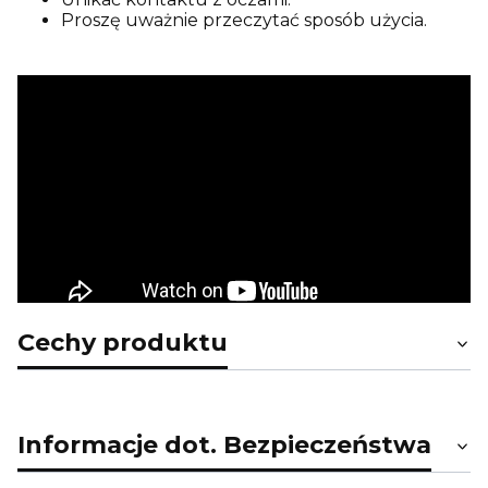
Proszę uważnie przeczytać sposób użycia.
Cechy produktu
Informacje dot. Bezpieczeństwa