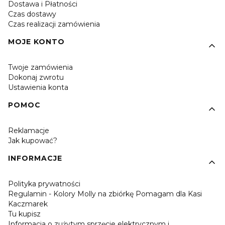
Dostawa i Płatności
Czas dostawy
Czas realizacji zamówienia
MOJE KONTO
Twoje zamówienia
Dokonaj zwrotu
Ustawienia konta
POMOC
Reklamacje
Jak kupować?
INFORMACJE
Polityka prywatności
Regulamin - Kolory Molly na zbiórkę Pomagam dla Kasi
Kaczmarek
Tu kupisz
Informacja o zużytym sprzęcie elektrycznym i