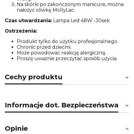
Na skórki po zakończonym manicure, można
nałożyć oliwkę MollyLac.
Czas utwardzania:
Lampa Led 48W -30sek
Ostrzeżenia:
Produkt tylko do użytku profesjonalnego.
Chronić przed dziećmi.
Może powodować reakcję alergiczną.
Proszę uważnie przeczytać sposób użycia.
Cechy produktu
Informacje dot. Bezpieczeństwa
Opinie