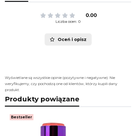
0.00
Liczba ocen: 0
Oceń i opisz
Wyświetlane są wszystkie opinie (pozytywne i negatywne). Nie
weryfikujemy, czy pochodzą one od klientów, którzy kupili dany
produkt.
Produkty powiązane
Bestseller