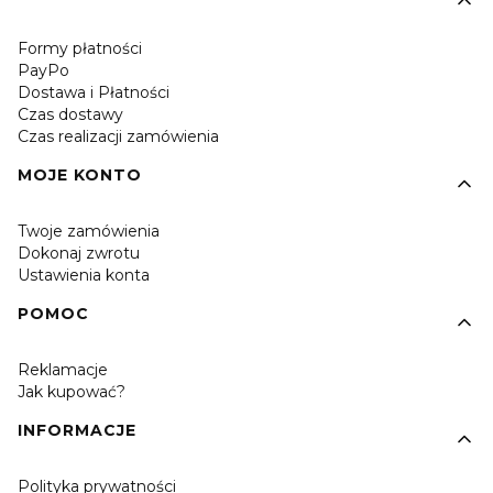
Formy płatności
PayPo
Dostawa i Płatności
Czas dostawy
Czas realizacji zamówienia
MOJE KONTO
Twoje zamówienia
Dokonaj zwrotu
Ustawienia konta
POMOC
Reklamacje
Jak kupować?
INFORMACJE
Polityka prywatności