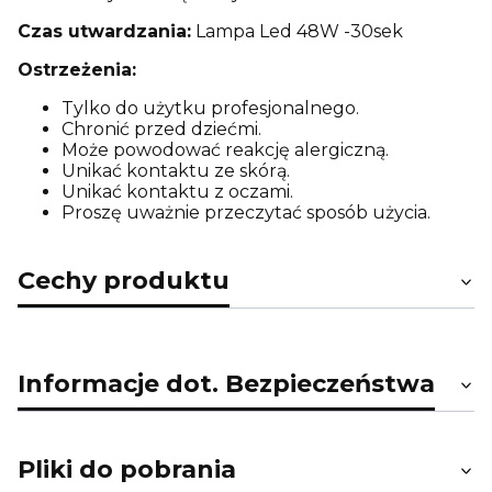
Czas utwardzania:
Lampa Led 48W -30sek
Ostrzeżenia:
Tylko do użytku profesjonalnego.
Chronić przed dziećmi.
Może powodować reakcję alergiczną.
Unikać kontaktu ze skórą.
Unikać kontaktu z oczami.
Proszę uważnie przeczytać sposób użycia.
Cechy produktu
Informacje dot. Bezpieczeństwa
Pliki do pobrania