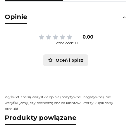
Opinie
0.00
Liczba ocen: 0
Oceń i opisz
Wyświetlane są wszystkie opinie (pozytywne i negatywne). Nie
weryfikujemy, czy pochodzą one od klientów, którzy kupili dany
produkt.
Produkty powiązane