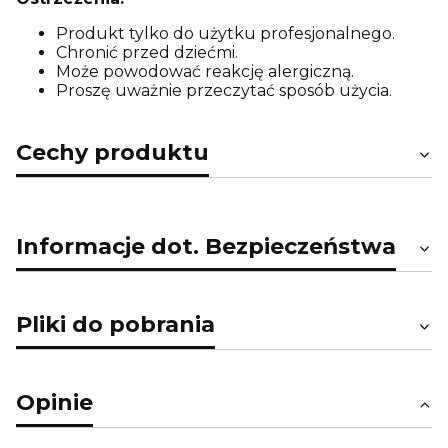
Produkt tylko do użytku profesjonalnego.
Chronić przed dziećmi.
Może powodować reakcję alergiczną.
Proszę uważnie przeczytać sposób użycia.
Cechy produktu
Informacje dot. Bezpieczeństwa
Pliki do pobrania
Opinie