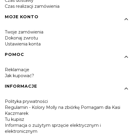
Czas dostawy
Czas realizacji zamówienia
MOJE KONTO
Twoje zamówienia
Dokonaj zwrotu
Ustawienia konta
POMOC
Reklamacje
Jak kupować?
INFORMACJE
Polityka prywatności
Regulamin - Kolory Molly na zbiórkę Pomagam dla Kasi
Kaczmarek
Tu kupisz
Informacja o zużytym sprzęcie elektrycznym i
elektronicznym