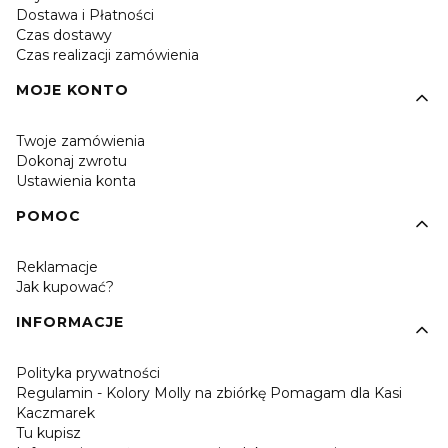
Dostawa i Płatności
Czas dostawy
Czas realizacji zamówienia
MOJE KONTO
Twoje zamówienia
Dokonaj zwrotu
Ustawienia konta
POMOC
Reklamacje
Jak kupować?
INFORMACJE
Polityka prywatności
Regulamin - Kolory Molly na zbiórkę Pomagam dla Kasi
Kaczmarek
Tu kupisz