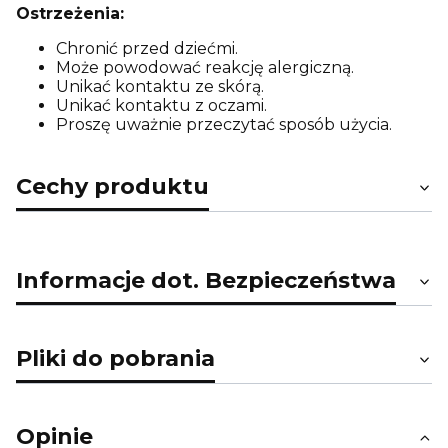
Ostrzeżenia:
Chronić przed dziećmi.
Może powodować reakcję alergiczną.
Unikać kontaktu ze skórą.
Unikać kontaktu z oczami.
Proszę uważnie przeczytać sposób użycia.
Cechy produktu
Informacje dot. Bezpieczeństwa
Pliki do pobrania
Opinie