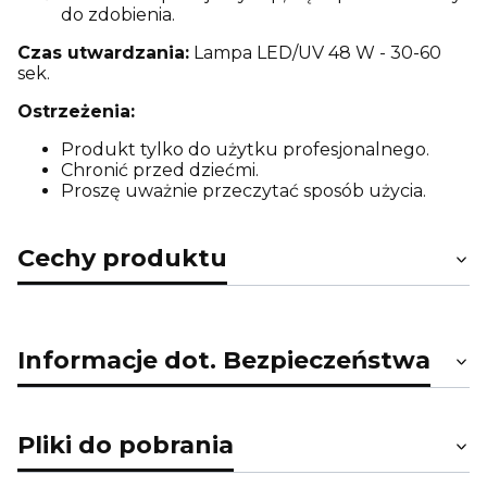
do zdobienia.
Czas utwardzania:
Lampa LED/UV 48 W - 30-60
sek.
Ostrzeżenia:
Produkt tylko do użytku profesjonalnego.
Chronić przed dziećmi.
Proszę uważnie przeczytać sposób użycia.
Cechy produktu
Informacje dot. Bezpieczeństwa
Pliki do pobrania