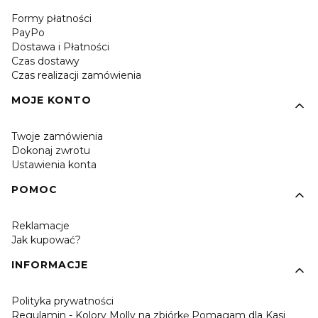
Formy płatności
PayPo
Dostawa i Płatności
Czas dostawy
Czas realizacji zamówienia
MOJE KONTO
Twoje zamówienia
Dokonaj zwrotu
Ustawienia konta
POMOC
Reklamacje
Jak kupować?
INFORMACJE
Polityka prywatności
Regulamin - Kolory Molly na zbiórkę Pomagam dla Kasi