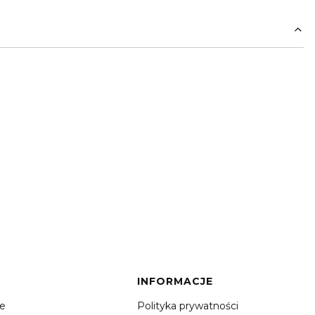
INFORMACJE
je
Polityka prywatności