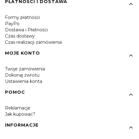
PŁATNOŚCI I DOSTAWA
Formy płatności
PayPo
Dostawa i Płatności
Czas dostawy
Czas realizacji zamówienia
MOJE KONTO
Twoje zamówienia
Dokonaj zwrotu
Ustawienia konta
POMOC
Reklamacje
Jak kupować?
INFORMACJE