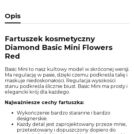
Opis
Fartuszek kosmetyczny
Diamond Basic Mini Flowers
Red
Basic Mini to nasz kultowy model w skróconej wersji.
Ma regulację w pasie, dzięki czemu podkreśla talię i
maskuje niedoskonałości. Regulacja wysokości
stanu podkreśla ślicznie biust. Basic Mini ma prosty i
elegancki krój dla każdego.
Najważniesze cechy fartuszka:
Wykończenie bardzo staranne i bardzo
designerskie.
Każdy detal jest zaprojektowany przeze mnie,
przetestowany i dopuszczony dopiero do