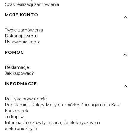
Czas realizacji zamówienia
MOJE KONTO
Twoje zamówienia
Dokonaj zwrotu
Ustawienia konta
POMOC
Reklamacje
Jak kupować?
INFORMACJE
Polityka prywatności
Regulamin - Kolory Molly na zbiórkę Pomagam dla Kasi
Kaczmarek
Tu kupisz
Informacja o zużytym sprzęcie elektrycznym i
elektronicznym