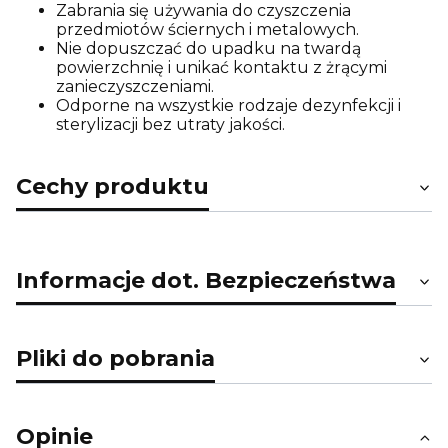
Zabrania się używania do czyszczenia
przedmiotów ściernych i metalowych.
Nie dopuszczać do upadku na twardą
powierzchnię i unikać kontaktu z żrącymi
zanieczyszczeniami.
Odporne na wszystkie rodzaje dezynfekcji i
sterylizacji bez utraty jakości.
Cechy produktu
Informacje dot. Bezpieczeństwa
Pliki do pobrania
Opinie