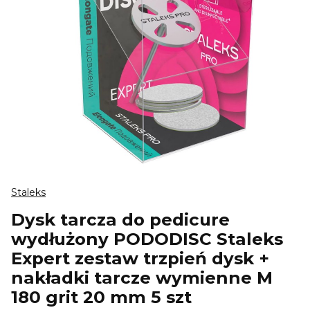
Staleks
Dysk tarcza do pedicure
wydłużony PODODISC Staleks
Expert zestaw trzpień dysk +
nakładki tarcze wymienne M
180 grit 20 mm 5 szt