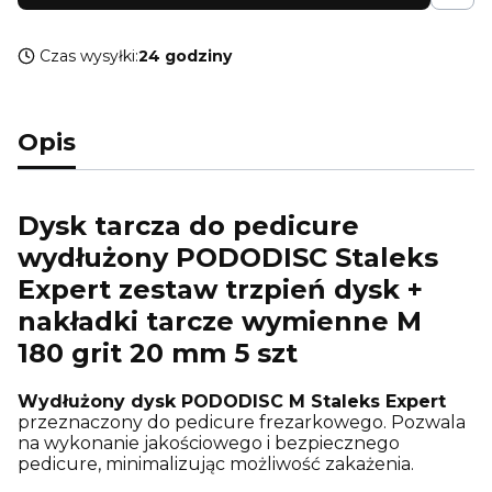
Czas wysyłki:
24 godziny
Opis
Dysk tarcza do pedicure
wydłużony PODODISC Staleks
Expert zestaw trzpień dysk +
nakładki tarcze wymienne M
180 grit 20 mm 5 szt
Wydłużony dysk PODODISC M Staleks Expert
przeznaczony do pedicure frezarkowego. Pozwala
na wykonanie jakościowego i bezpiecznego
pedicure, minimalizując możliwość zakażenia.