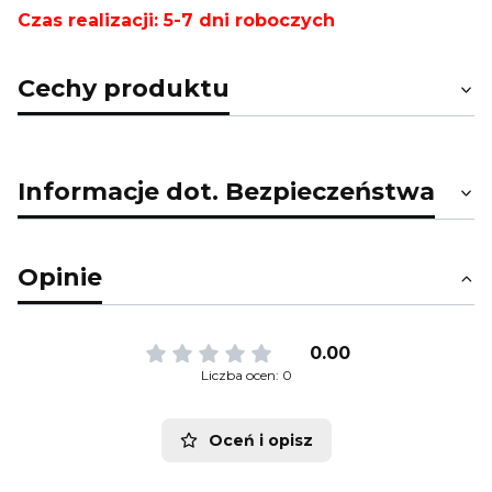
Czas realizacji: 5-7 dni roboczych
Cechy produktu
Informacje dot. Bezpieczeństwa
Opinie
0.00
Liczba ocen: 0
Oceń i opisz