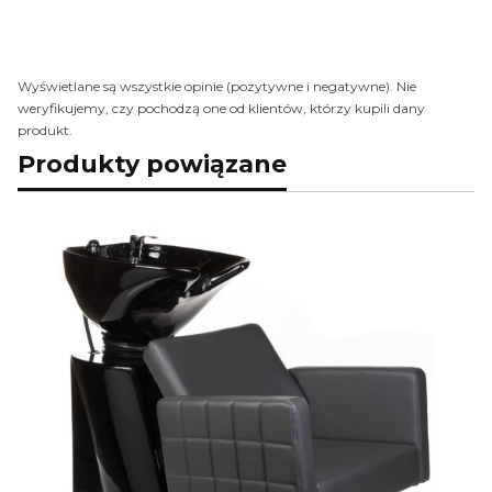
Wyświetlane są wszystkie opinie (pozytywne i negatywne). Nie
weryfikujemy, czy pochodzą one od klientów, którzy kupili dany
produkt.
Produkty powiązane