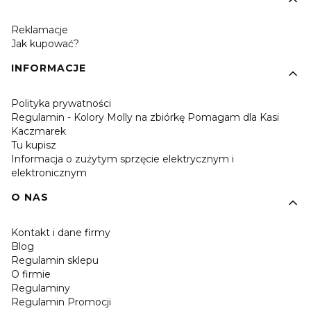
Reklamacje
Jak kupować?
INFORMACJE
Polityka prywatności
Regulamin - Kolory Molly na zbiórkę Pomagam dla Kasi
Kaczmarek
Tu kupisz
Informacja o zużytym sprzęcie elektrycznym i
elektronicznym
O NAS
Kontakt i dane firmy
Blog
Regulamin sklepu
O firmie
Regulaminy
Regulamin Promocji