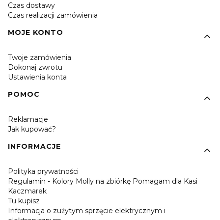
Czas dostawy
Czas realizacji zamówienia
MOJE KONTO
Twoje zamówienia
Dokonaj zwrotu
Ustawienia konta
POMOC
Reklamacje
Jak kupować?
INFORMACJE
Polityka prywatności
Regulamin - Kolory Molly na zbiórkę Pomagam dla Kasi
Kaczmarek
Tu kupisz
Informacja o zużytym sprzęcie elektrycznym i