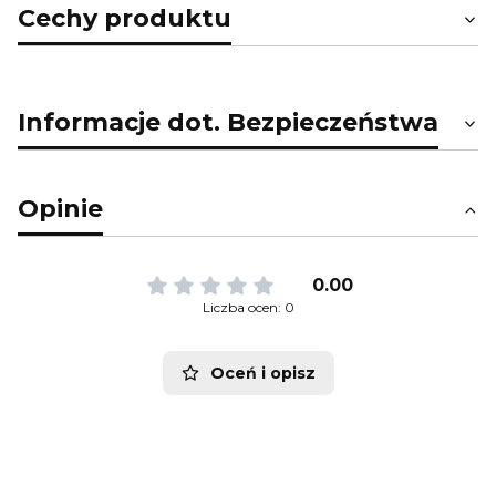
Cechy produktu
Informacje dot. Bezpieczeństwa
Opinie
0.00
Liczba ocen: 0
Oceń i opisz