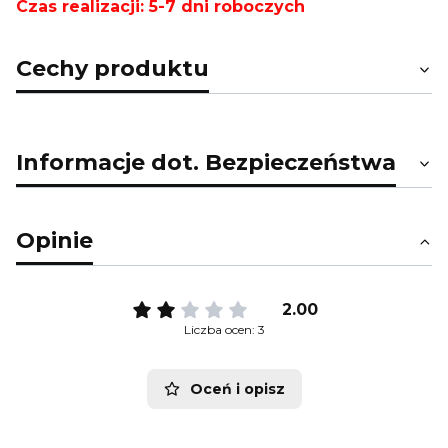
Czas realizacji: 5-7 dni roboczych
Cechy produktu
Informacje dot. Bezpieczeństwa
Opinie
2.00
Liczba ocen: 3
Oceń i opisz