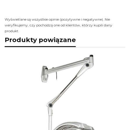
Wyświetlane są wszystkie opinie (pozytywne i negatywne). Nie
weryfikujemy, czy pochodzą one od klientów, którzy kupili dany
produkt.
Produkty powiązane