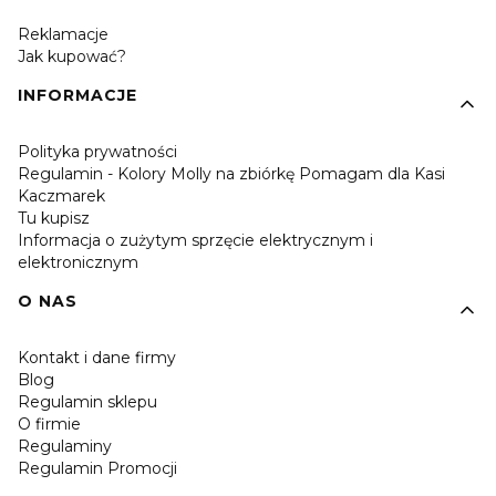
Reklamacje
Jak kupować?
INFORMACJE
Polityka prywatności
Regulamin - Kolory Molly na zbiórkę Pomagam dla Kasi
Kaczmarek
Tu kupisz
Informacja o zużytym sprzęcie elektrycznym i
elektronicznym
O NAS
Kontakt i dane firmy
Blog
Regulamin sklepu
O firmie
Regulaminy
Regulamin Promocji