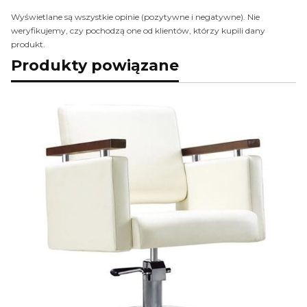
Wyświetlane są wszystkie opinie (pozytywne i negatywne). Nie
weryfikujemy, czy pochodzą one od klientów, którzy kupili dany
produkt.
Produkty powiązane