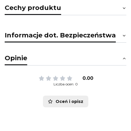
Cechy produktu
Informacje dot. Bezpieczeństwa
Opinie
0.00
Liczba ocen: 0
Oceń i opisz