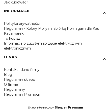
Jak kupować?
INFORMACJE
Polityka prywatności
Regulamin - Kolory Molly na zbiórkę Pomagam dla Kasi
Kaczmarek
Tu kupisz
Informacja o zużytym sprzęcie elektrycznym i
elektronicznym
O NAS
Kontakt i dane firmy
Blog
Regulamin sklepu
O firmie
Regulaminy
Regulamin Promocji
Sklep internetowy
Shoper Premium