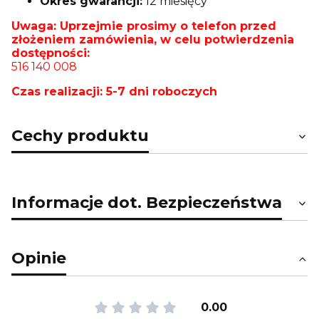
Okres gwarancji:
12 miesięcy
Uwaga: Uprzejmie prosimy o telefon przed
złożeniem zamówienia, w celu potwierdzenia
dostępności:
516 140 008
Czas realizacji: 5-7 dni roboczych
Cechy produktu
Informacje dot. Bezpieczeństwa
Opinie
0.00