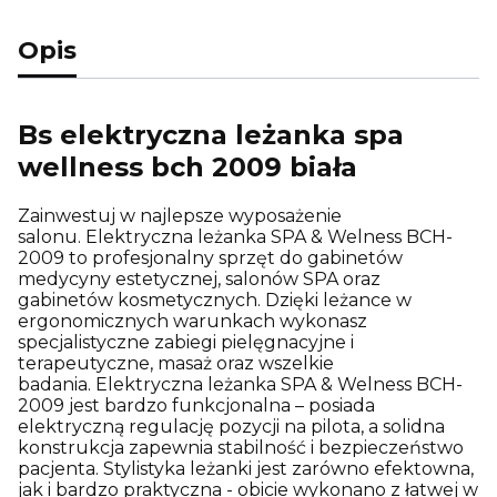
Opis
Bs elektryczna leżanka spa
wellness bch 2009 biała
Zainwestuj w najlepsze wyposażenie
salonu. Elektryczna leżanka SPA & Welness BCH-
2009 to profesjonalny sprzęt do gabinetów
medycyny estetycznej, salonów SPA oraz
gabinetów kosmetycznych. Dzięki leżance w
ergonomicznych warunkach wykonasz
specjalistyczne zabiegi pielęgnacyjne i
terapeutyczne, masaż oraz wszelkie
badania. Elektryczna leżanka SPA & Welness BCH-
2009 jest bardzo funkcjonalna – posiada
elektryczną regulację pozycji na pilota, a solidna
konstrukcja zapewnia stabilność i bezpieczeństwo
pacjenta. Stylistyka leżanki jest zarówno efektowna,
jak i bardzo praktyczna - obicie wykonano z łatwej w