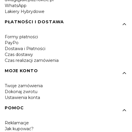
WhatsApp
Lakiery Hybrydowe
PŁATNOŚCI I DOSTAWA
Formy płatności
PayPo
Dostawa i Płatności
Czas dostawy
Czas realizacji zamówienia
MOJE KONTO
Twoje zamówienia
Dokonaj zwrotu
Ustawienia konta
POMOC
Reklamacje
Jak kupować?