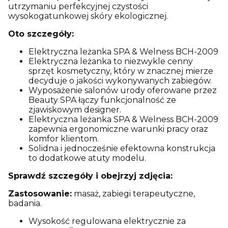
utrzymaniu perfekcyjnej czystości
wysokogatunkowej skóry ekologicznej.
Oto szczegóły:
Elektryczna leżanka SPA & Welness BCH-2009
Elektryczna leżanka to niezwykle cenny
sprzęt kosmetyczny, który w znacznej mierze
decyduje o jakości wykonywanych zabiegów.
Wyposażenie salonów urody oferowane przez
Beauty SPA łączy funkcjonalność ze
zjawiskowym designer.
Elektryczna leżanka SPA & Welness BCH-2009
zapewnia ergonomiczne warunki pracy oraz
komfor klientom.
Solidna i jednocześnie efektowna konstrukcja
to dodatkowe atuty modelu.
Sprawdź szczegóły i obejrzyj zdjęcia:
Zastosowanie:
masaż, zabiegi terapeutyczne,
badania.
Wysokość regulowana elektrycznie za