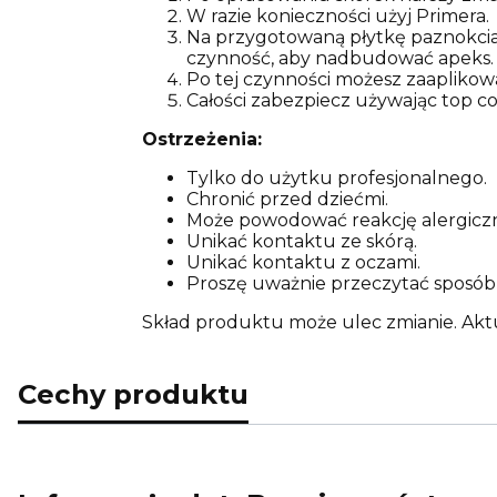
W razie konieczności użyj Primera.
Na przygotowaną płytkę paznokcia 
czynność, aby nadbudować apeks.
Po tej czynności możesz zaaplikow
Całości zabezpiecz używając top co
Ostrzeżenia:
Tylko do użytku profesjonalnego.
Chronić przed dziećmi.
Może powodować reakcję alergicz
Unikać kontaktu ze skórą.
Unikać kontaktu z oczami.
Proszę uważnie przeczytać sposób 
Skład produktu może ulec zmianie. Akt
Cechy produktu