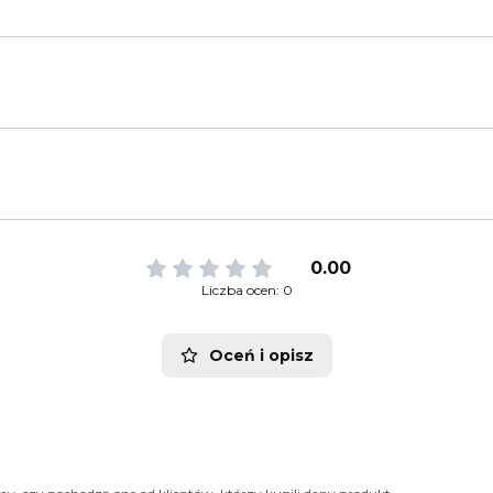
0.00
Liczba ocen: 0
Oceń i opisz