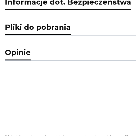
Informacje dot. Bezpieczeństwa
Pliki do pobrania
Opinie