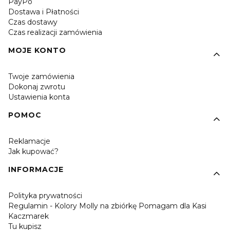
PayPo
Dostawa i Płatności
Czas dostawy
Czas realizacji zamówienia
MOJE KONTO
Twoje zamówienia
Dokonaj zwrotu
Ustawienia konta
POMOC
Reklamacje
Jak kupować?
INFORMACJE
Polityka prywatności
Regulamin - Kolory Molly na zbiórkę Pomagam dla Kasi
Kaczmarek
Tu kupisz