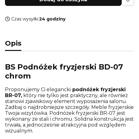
Czas wysyłki:
24 godziny
Opis
BS Podnóżek fryzjerski BD-07
chrom
Proponujemy Ci elegancki
podnóżek fryzjerski
BR-07,
który nie tylko jest praktyczny, ale również
stanowi zjawiskowy element wyposażenia salonu.
Zadbaj o najdrobniejsze szczegóły. Meble fryzjerskie
Twoja wizytówka. Podnóżek fryzjerski BR-07 jest
wykonany ze stali i chromu. Solidna konstrukcja jest
trwała, a jednocześnie atrakcyjna pod względem
wizualnym.