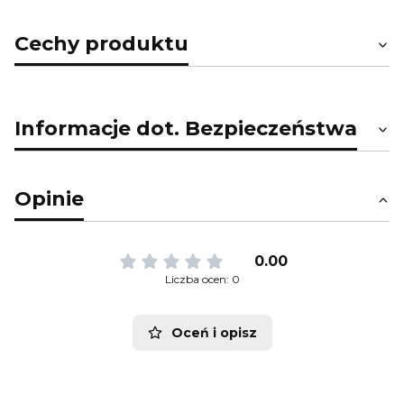
Cechy produktu
Informacje dot. Bezpieczeństwa
Opinie
0.00
Liczba ocen: 0
Oceń i opisz