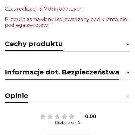
Czas realizacji: 5-7 dni roboczych
Produkt zamawiany i sprowadzany pod klienta, nie
podlega zwrotowi!
Cechy produktu
Informacje dot. Bezpieczeństwa
Opinie
0.00
Liczba ocen: 0