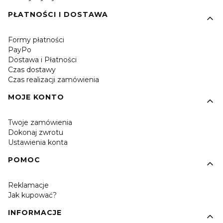
PŁATNOŚCI I DOSTAWA
Formy płatności
PayPo
Dostawa i Płatności
Czas dostawy
Czas realizacji zamówienia
MOJE KONTO
Twoje zamówienia
Dokonaj zwrotu
Ustawienia konta
POMOC
Reklamacje
Jak kupować?
INFORMACJE