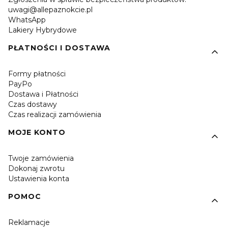
uwagi@allepaznokcie.pl
WhatsApp
Lakiery Hybrydowe
PŁATNOŚCI I DOSTAWA
Formy płatności
PayPo
Dostawa i Płatności
Czas dostawy
Czas realizacji zamówienia
MOJE KONTO
Twoje zamówienia
Dokonaj zwrotu
Ustawienia konta
POMOC
Reklamacje