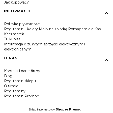
Jak kupować?
INFORMACJE
Polityka prywatności
Regulamin - Kolory Molly na zbiórkę Pomagam dla Kasi
Kaczmarek
Tu kupisz
Informacja o zużytym sprzęcie elektrycznym i
elektronicznym
O NAS
Kontakt i dane firmy
Blog
Regulamin sklepu
O firmie
Regulaminy
Regulamin Promocji
Sklep internetowy
Shoper Premium