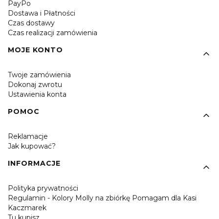
PayPo
Dostawa i Płatności
Czas dostawy
Czas realizacji zamówienia
MOJE KONTO
Twoje zamówienia
Dokonaj zwrotu
Ustawienia konta
POMOC
Reklamacje
Jak kupować?
INFORMACJE
Polityka prywatności
Regulamin - Kolory Molly na zbiórkę Pomagam dla Kasi
Kaczmarek
Tu kupisz