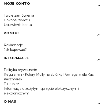
MOJE KONTO
Twoje zamówienia
Dokonaj zwrotu
Ustawienia konta
POMOC
Reklamacje
Jak kupować?
INFORMACJE
Polityka prywatności
Regulamin - Kolory Molly na zbiórkę Pomagam dla Kasi
Kaczmarek
Tu kupisz
Informacja o zużytym sprzęcie elektrycznym i
elektronicznym
O NAS