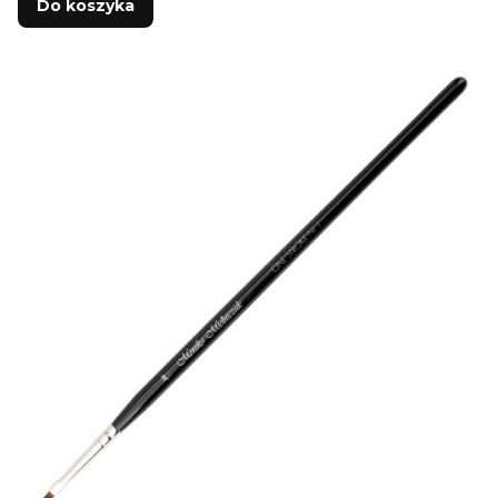
Do koszyka