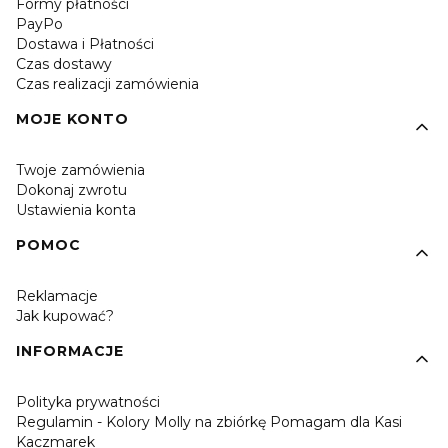
Formy płatności
PayPo
Dostawa i Płatności
Czas dostawy
Czas realizacji zamówienia
MOJE KONTO
Twoje zamówienia
Dokonaj zwrotu
Ustawienia konta
POMOC
Reklamacje
Jak kupować?
INFORMACJE
Polityka prywatności
Regulamin - Kolory Molly na zbiórkę Pomagam dla Kasi
Kaczmarek