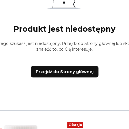
Produkt jest niedostępny
ego szukasz jest niedostępny. Przejdź do Strony głównej lub sko
znaleźć to, co Cię interesuje.
Przejdź do Strony głównej
Okazja