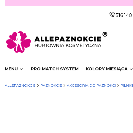
516 140
MENU
PRO MATCH SYSTEM
KOLORY MIESIĄCA
ALLEPAZNOKCIE
PAZNOKCIE
AKCESORIA DO PAZNOKCI
PILNIK