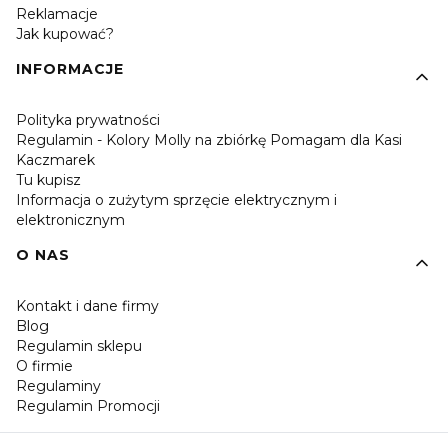
Reklamacje
Jak kupować?
INFORMACJE
Polityka prywatności
Regulamin - Kolory Molly na zbiórkę Pomagam dla Kasi
Kaczmarek
Tu kupisz
Informacja o zużytym sprzęcie elektrycznym i
elektronicznym
O NAS
Kontakt i dane firmy
Blog
Regulamin sklepu
O firmie
Regulaminy
Regulamin Promocji