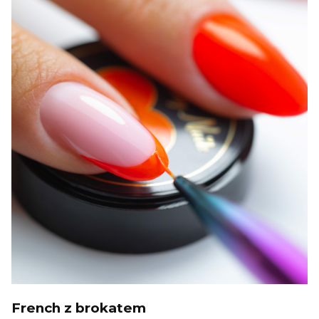
French z brokatem