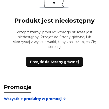
Produkt jest niedostępny
Przepraszamy, produkt, którego szukasz jest
niedostępny. Przejdź do Strony głównej lub
skorzystaj z wyszukiwarki, żeby znaleźć to, co Cię
interesuje.
Przejdź do Strony głównej
Promocje
Wszystkie produkty w promocji