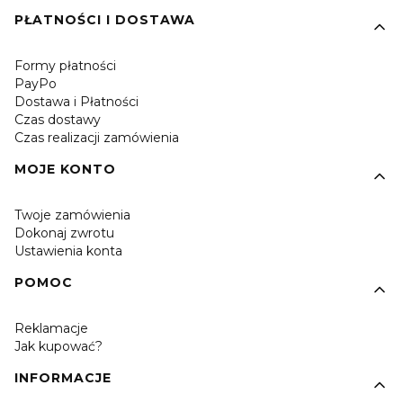
PŁATNOŚCI I DOSTAWA
Formy płatności
PayPo
Dostawa i Płatności
Czas dostawy
Czas realizacji zamówienia
MOJE KONTO
Twoje zamówienia
Dokonaj zwrotu
Ustawienia konta
POMOC
Reklamacje
Jak kupować?
INFORMACJE