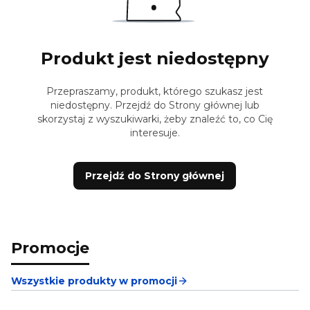
Produkt jest niedostępny
Przepraszamy, produkt, którego szukasz jest
niedostępny. Przejdź do Strony głównej lub
skorzystaj z wyszukiwarki, żeby znaleźć to, co Cię
interesuje.
Przejdź do Strony głównej
Promocje
Wszystkie produkty w promocji