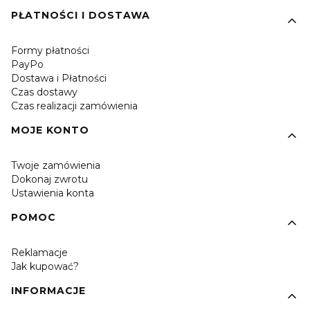
PŁATNOŚCI I DOSTAWA
Formy płatności
PayPo
Dostawa i Płatności
Czas dostawy
Czas realizacji zamówienia
MOJE KONTO
Twoje zamówienia
Dokonaj zwrotu
Ustawienia konta
POMOC
Reklamacje
Jak kupować?
INFORMACJE