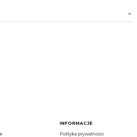
INFORMACJE
je
Polityka prywatności