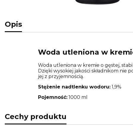
Opis
Woda utleniona w kremie
Woda utleniona w kremie o gęstej, stabi
Dzięki wysokiej jakości składnikom nie
jej z przyjemnością.
Stężenie nadtlenku wodoru:
1,9%
Pojemność:
1000 ml
Cechy produktu