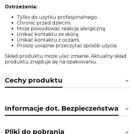
Ostrzeżenia:
Tylko do użytku profesjonalnego.
Chronić przed dziećmi.
Może powodować reakcję alergiczną.
Unikać kontaktu ze skórą.
Unikać kontaktu z oczami.
Proszę uważnie przeczytać sposób użycia.
Skład produktu może ulec zmianie. Aktualny skład
produktu znajduje się na opakowaniu.
Cechy produktu
Informacje dot. Bezpieczeństwa
Pliki do pobrania