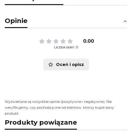
Opinie
0.00
Liczba ocen: 0
Oceń i opisz
Wyświetlane są wszystkie opinie (pozytywne i negatywne). Nie
weryfikujemy, czy pochodzą one od klientów, którzy kupili dany
produkt.
Produkty powiązane