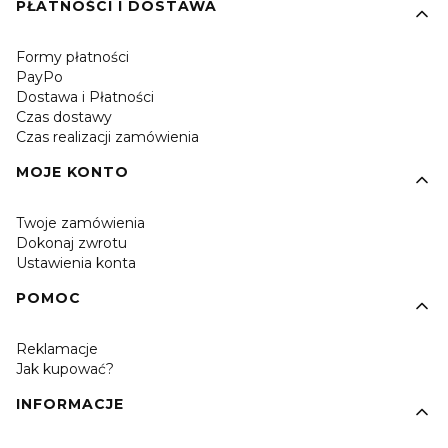
PŁATNOŚCI I DOSTAWA
Formy płatności
PayPo
Dostawa i Płatności
Czas dostawy
Czas realizacji zamówienia
MOJE KONTO
Twoje zamówienia
Dokonaj zwrotu
Ustawienia konta
POMOC
Reklamacje
Jak kupować?
INFORMACJE