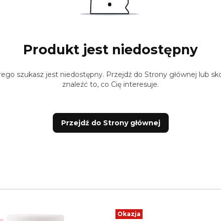
Produkt jest niedostępny
ego szukasz jest niedostępny. Przejdź do Strony głównej lub sko
znaleźć to, co Cię interesuje.
Przejdź do Strony głównej
Okazja