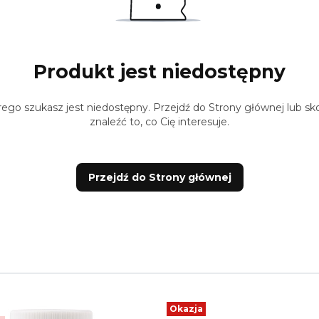
Produkt jest niedostępny
ego szukasz jest niedostępny. Przejdź do Strony głównej lub sko
znaleźć to, co Cię interesuje.
Przejdź do Strony głównej
Okazja