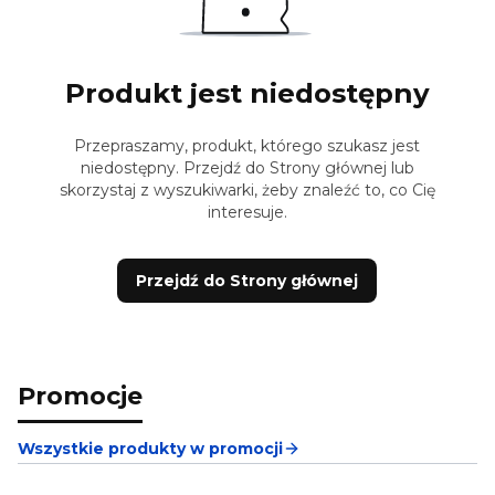
Produkt jest niedostępny
Przepraszamy, produkt, którego szukasz jest
niedostępny. Przejdź do Strony głównej lub
skorzystaj z wyszukiwarki, żeby znaleźć to, co Cię
interesuje.
Przejdź do Strony głównej
Promocje
Wszystkie produkty w promocji