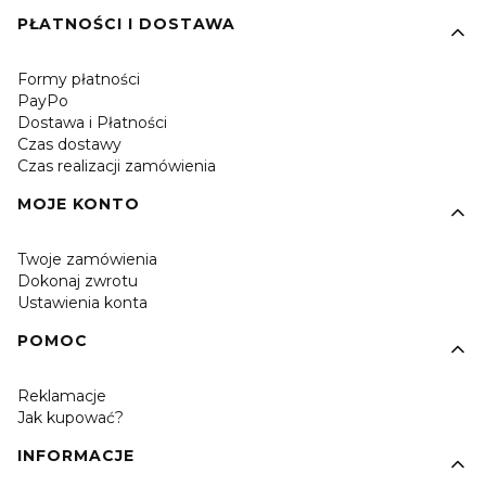
PŁATNOŚCI I DOSTAWA
Formy płatności
PayPo
Dostawa i Płatności
Czas dostawy
Czas realizacji zamówienia
MOJE KONTO
Twoje zamówienia
Dokonaj zwrotu
Ustawienia konta
POMOC
Reklamacje
Jak kupować?
INFORMACJE