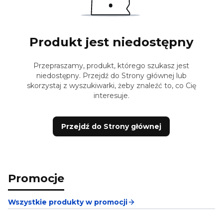
Produkt jest niedostępny
Przepraszamy, produkt, którego szukasz jest
niedostępny. Przejdź do Strony głównej lub
skorzystaj z wyszukiwarki, żeby znaleźć to, co Cię
interesuje.
Przejdź do Strony głównej
Promocje
Wszystkie produkty w promocji