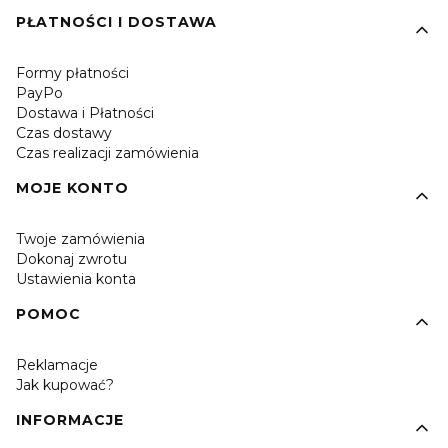
PŁATNOŚCI I DOSTAWA
Formy płatności
PayPo
Dostawa i Płatności
Czas dostawy
Czas realizacji zamówienia
MOJE KONTO
Twoje zamówienia
Dokonaj zwrotu
Ustawienia konta
POMOC
Reklamacje
Jak kupować?
INFORMACJE