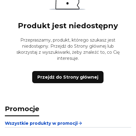
Produkt jest niedostępny
Przepraszamy, produkt, którego szukasz jest
niedostępny. Przejdź do Strony głównej lub
skorzystaj z wyszukiwarki, żeby znaleźć to, co Cię
interesuje.
Przejdź do Strony głównej
Promocje
Wszystkie produkty w promocji