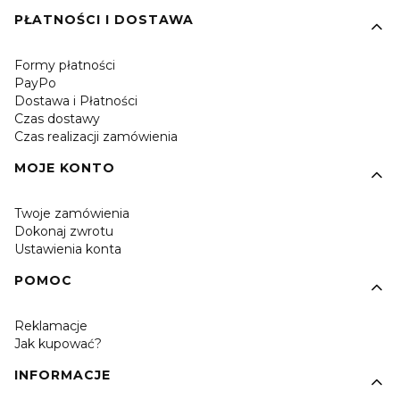
PŁATNOŚCI I DOSTAWA
Formy płatności
PayPo
Dostawa i Płatności
Czas dostawy
Czas realizacji zamówienia
MOJE KONTO
Twoje zamówienia
Dokonaj zwrotu
Ustawienia konta
POMOC
Reklamacje
Jak kupować?
INFORMACJE