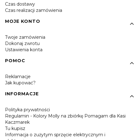
Czas dostawy
Czas realizacji zamówienia
MOJE KONTO
Twoje zamówienia
Dokonaj zwrotu
Ustawienia konta
POMOC
Reklamacje
Jak kupować?
INFORMACJE
Polityka prywatności
Regulamin - Kolory Molly na zbiórkę Pomagam dla Kasi
Kaczmarek
Tu kupisz
Informacja o zużytym sprzęcie elektrycznym i