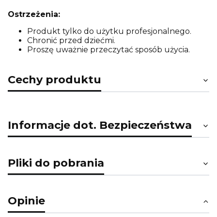
Ostrzeżenia:
Produkt tylko do użytku profesjonalnego.
Chronić przed dziećmi.
Proszę uważnie przeczytać sposób użycia.
Cechy produktu
Informacje dot. Bezpieczeństwa
Pliki do pobrania
Opinie