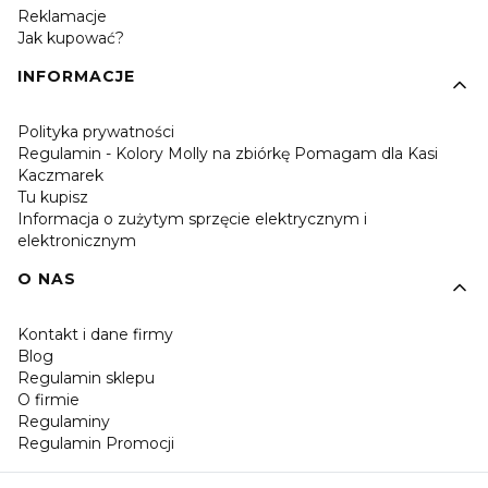
Reklamacje
Jak kupować?
INFORMACJE
Polityka prywatności
Regulamin - Kolory Molly na zbiórkę Pomagam dla Kasi
Kaczmarek
Tu kupisz
Informacja o zużytym sprzęcie elektrycznym i
elektronicznym
O NAS
Kontakt i dane firmy
Blog
Regulamin sklepu
O firmie
Regulaminy
Regulamin Promocji