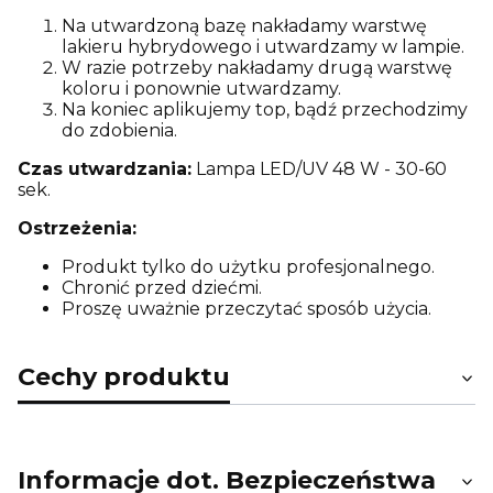
Na utwardzoną bazę nakładamy warstwę
lakieru hybrydowego i utwardzamy w lampie.
W razie potrzeby nakładamy drugą warstwę
koloru i ponownie utwardzamy.
Na koniec aplikujemy top, bądź przechodzimy
do zdobienia.
Czas utwardzania:
Lampa LED/UV 48 W - 30-60
sek.
Ostrzeżenia:
Produkt tylko do użytku profesjonalnego.
Chronić przed dziećmi.
Proszę uważnie przeczytać sposób użycia.
Cechy produktu
Informacje dot. Bezpieczeństwa