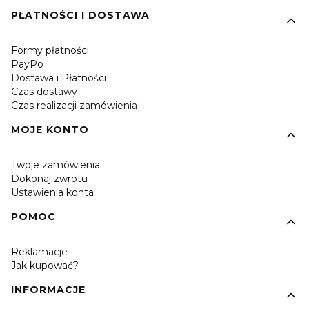
PŁATNOŚCI I DOSTAWA
Formy płatności
PayPo
Dostawa i Płatności
Czas dostawy
Czas realizacji zamówienia
MOJE KONTO
Twoje zamówienia
Dokonaj zwrotu
Ustawienia konta
POMOC
Reklamacje
Jak kupować?
INFORMACJE