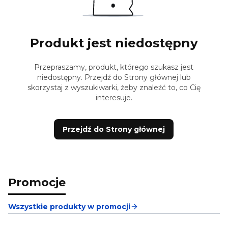
Produkt jest niedostępny
Przepraszamy, produkt, którego szukasz jest
niedostępny. Przejdź do Strony głównej lub
skorzystaj z wyszukiwarki, żeby znaleźć to, co Cię
interesuje.
Przejdź do Strony głównej
Promocje
Wszystkie produkty w promocji