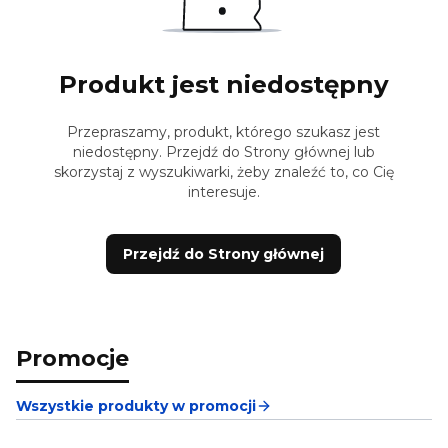
Produkt jest niedostępny
Przepraszamy, produkt, którego szukasz jest
niedostępny. Przejdź do Strony głównej lub
skorzystaj z wyszukiwarki, żeby znaleźć to, co Cię
interesuje.
Przejdź do Strony głównej
Promocje
Wszystkie produkty w promocji