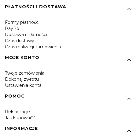
PŁATNOŚCI I DOSTAWA
Formy płatności
PayPo
Dostawa i Płatności
Czas dostawy
Czas realizacji zamówienia
MOJE KONTO
Twoje zamówienia
Dokonaj zwrotu
Ustawienia konta
POMOC
Reklamacje
Jak kupować?
INFORMACJE