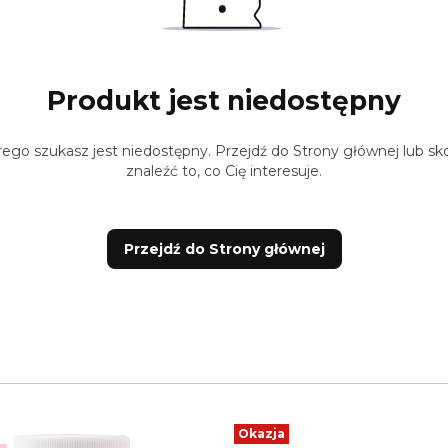
Produkt jest niedostępny
ego szukasz jest niedostępny. Przejdź do Strony głównej lub sko
znaleźć to, co Cię interesuje.
Przejdź do Strony głównej
Okazja