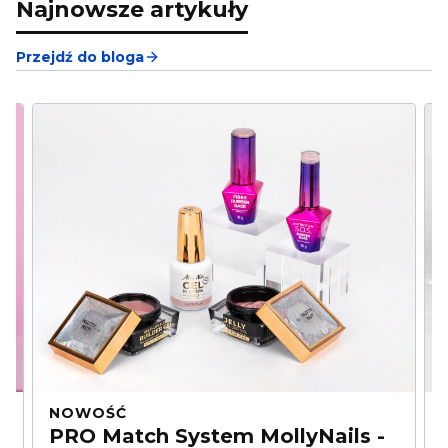
Najnowsze artykuły
Przejdź do bloga
NOWOŚĆ
PRO Match System MollyNails -