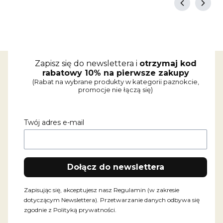
Zapisz się do newslettera i
otrzymaj kod
rabatowy 10% na pierwsze zakupy
(Rabat na wybrane produkty w kategorii paznokcie,
promocje nie łączą się)
Twój adres e-mail
Dołącz do newslettera
Zapisując się, akceptujesz nasz Regulamin (w zakresie
dotyczącym Newslettera). Przetwarzanie danych odbywa się
zgodnie z Polityką prywatności.