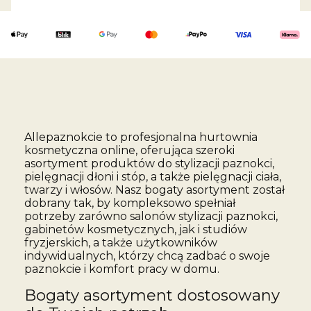
Allepaznokcie to profesjonalna hurtownia
kosmetyczna online, oferująca szeroki
asortyment produktów do stylizacji paznokci,
pielęgnacji dłoni i stóp, a także pielęgnacji ciała,
twarzy i włosów. Nasz bogaty asortyment został
dobrany tak, by kompleksowo spełniał
potrzeby zarówno salonów stylizacji paznokci,
gabinetów kosmetycznych, jak i studiów
fryzjerskich, a także użytkowników
indywidualnych, którzy chcą zadbać o swoje
paznokcie i komfort pracy w domu.
Bogaty asortyment dostosowany