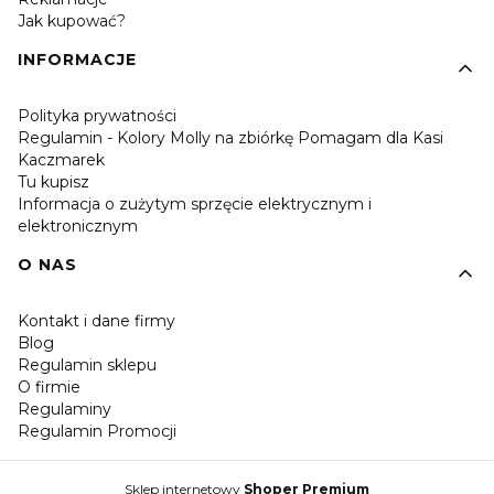
Jak kupować?
INFORMACJE
Polityka prywatności
Regulamin - Kolory Molly na zbiórkę Pomagam dla Kasi
Kaczmarek
Tu kupisz
Informacja o zużytym sprzęcie elektrycznym i
elektronicznym
O NAS
Kontakt i dane firmy
Blog
Regulamin sklepu
O firmie
Regulaminy
Regulamin Promocji
Sklep internetowy
Shoper Premium