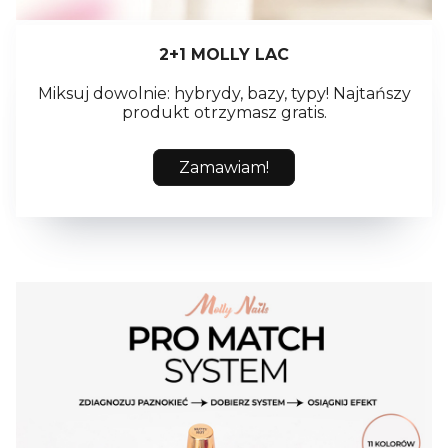
2+1 MOLLY LAC
Miksuj dowolnie: hybrydy, bazy, typy! Najtańszy
produkt otrzymasz gratis.
Zamawiam!