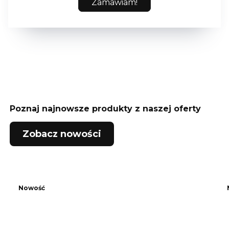
Zamawiam!
Poznaj najnowsze produkty z naszej oferty
Zobacz nowości
Nowość