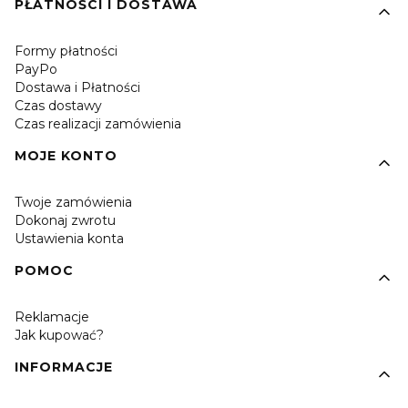
PŁATNOŚCI I DOSTAWA
Formy płatności
PayPo
Dostawa i Płatności
Czas dostawy
Czas realizacji zamówienia
MOJE KONTO
Twoje zamówienia
Dokonaj zwrotu
Ustawienia konta
POMOC
Reklamacje
Jak kupować?
INFORMACJE