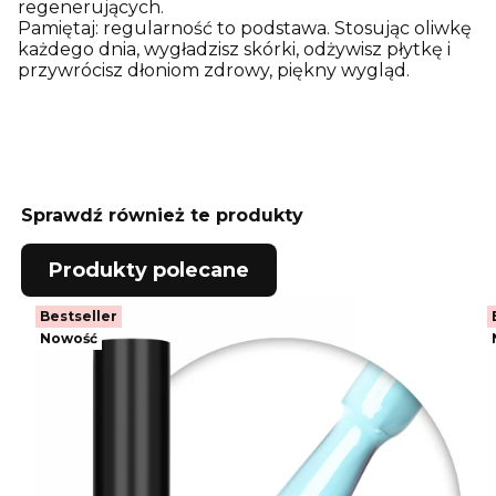
regenerujących.
Pamiętaj: regularność to podstawa. Stosując oliwkę
każdego dnia, wygładzisz skórki, odżywisz płytkę i
przywrócisz dłoniom zdrowy, piękny wygląd.
Sprawdź również te produkty
Produkty polecane
Bestseller
Nowość