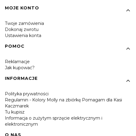
MOJE KONTO
Twoje zamówienia
Dokonaj zwrotu
Ustawienia konta
POMOC
Reklamacje
Jak kupować?
INFORMACJE
Polityka prywatności
Regulamin - Kolory Molly na zbiórkę Pomagam dla Kasi
Kaczmarek
Tu kupisz
Informacja o zużytym sprzęcie elektrycznym i
elektronicznym
O NAS