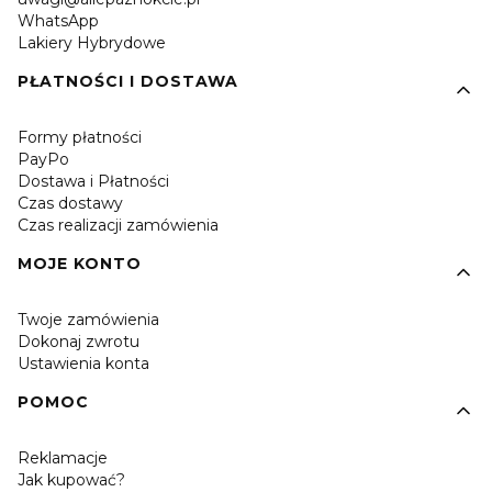
WhatsApp
Lakiery Hybrydowe
PŁATNOŚCI I DOSTAWA
Formy płatności
PayPo
Dostawa i Płatności
Czas dostawy
Czas realizacji zamówienia
MOJE KONTO
Twoje zamówienia
Dokonaj zwrotu
Ustawienia konta
POMOC
Reklamacje
Jak kupować?