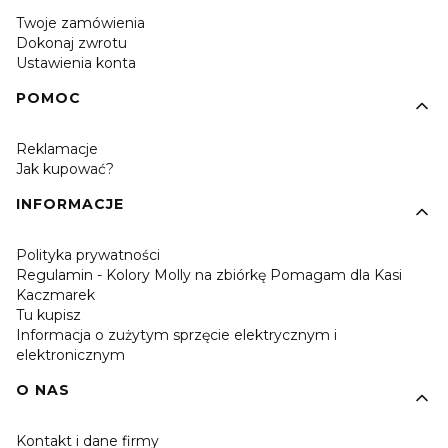
Twoje zamówienia
Dokonaj zwrotu
Ustawienia konta
POMOC
Reklamacje
Jak kupować?
INFORMACJE
Polityka prywatności
Regulamin - Kolory Molly na zbiórkę Pomagam dla Kasi
Kaczmarek
Tu kupisz
Informacja o zużytym sprzęcie elektrycznym i
elektronicznym
O NAS
Kontakt i dane firmy