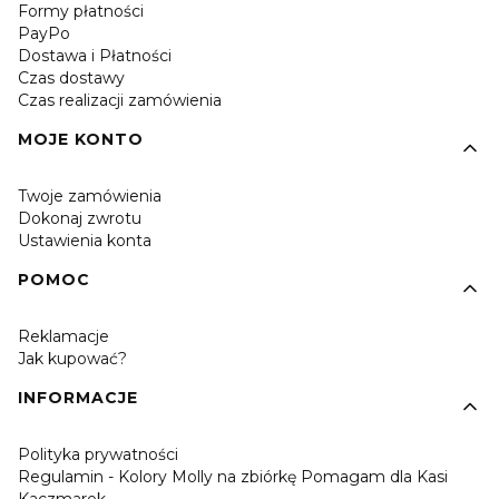
Formy płatności
PayPo
Dostawa i Płatności
Czas dostawy
Czas realizacji zamówienia
MOJE KONTO
Twoje zamówienia
Dokonaj zwrotu
Ustawienia konta
POMOC
Reklamacje
Jak kupować?
INFORMACJE
Polityka prywatności
Regulamin - Kolory Molly na zbiórkę Pomagam dla Kasi